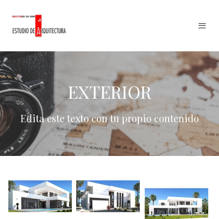
EXTERIOR
Edita este texto con tu propio contenido