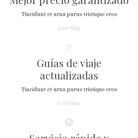
Tincidunt et urna purus tristique eros
Leer Más
Guías de viaje
actualizadas
Tincidunt et urna purus tristique eros
Leer Más
Servicio rápido y